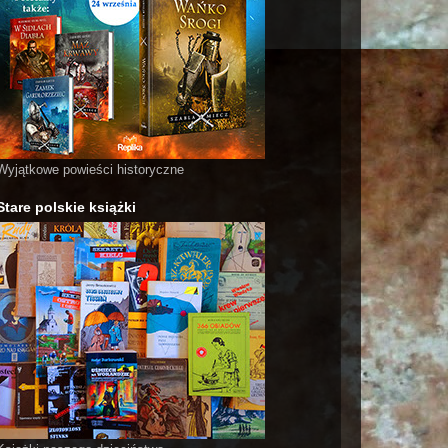
Wyjątkowe powieści historyczne
Stare polskie książki