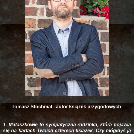
Tomasz Stochmal - autor książek przygodowych
1. Mataszkowie to sympatyczna rodzinka, która pojawia
się na kartach Twoich czterech książek. Czy mógłbyś ją