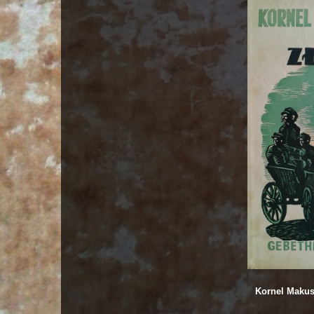
Kornel Makus