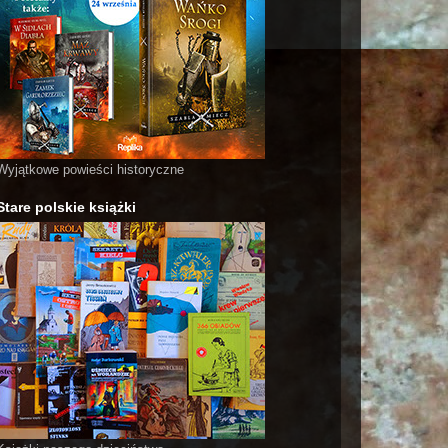
Wyjątkowe powieści historyczne
Stare polskie książki