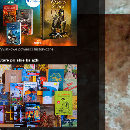
Wyjątkowe powieści historyczne
Stare polskie książki