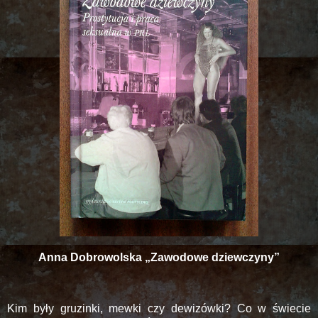
Anna Dobrowolska „Zawodowe dziewczyny”
Kim były gruzinki, mewki czy dewizówki? Co w świecie