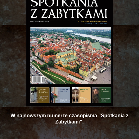
W najnowszym numerze czasopisma "Spotkania z
Zabytkami":