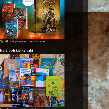
Wyjątkowe powieści historyczne
Stare polskie książki