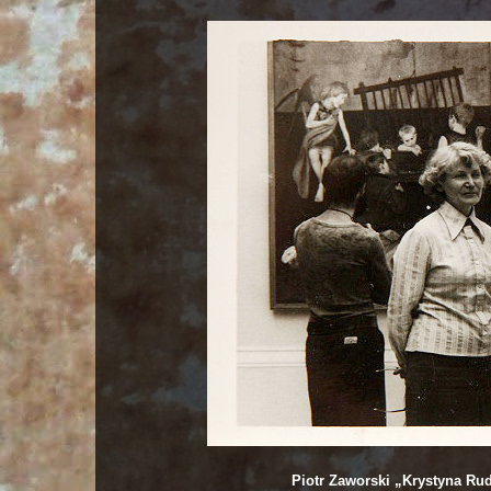
Piotr Zaworski „Krystyna R