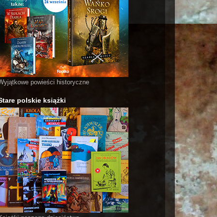
Wyjątkowe powieści historyczne
Stare polskie książki