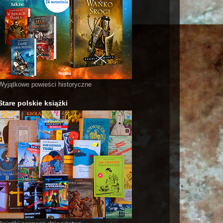
Wyjątkowe powieści historyczne
Stare polskie książki