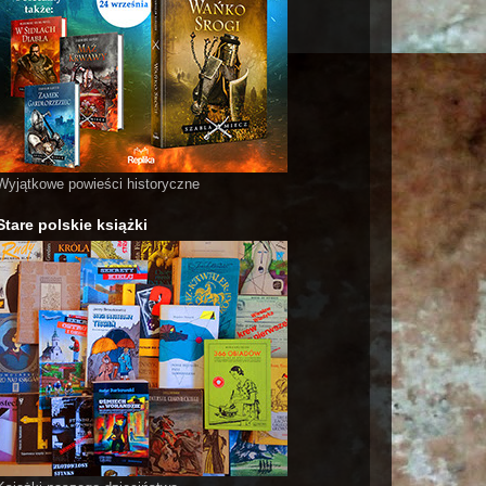
Wyjątkowe powieści historyczne
Stare polskie książki