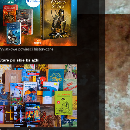
Wyjątkowe powieści historyczne
Stare polskie książki