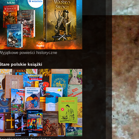
Wyjątkowe powieści historyczne
Stare polskie książki