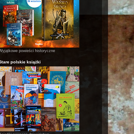
Wyjątkowe powieści historyczne
Stare polskie książki