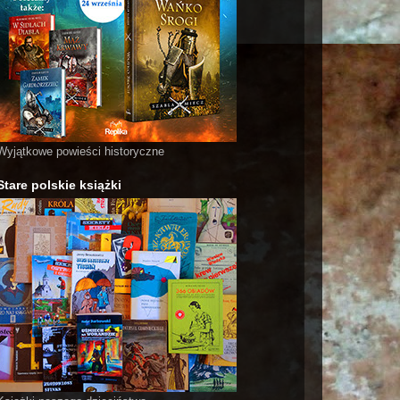
Wyjątkowe powieści historyczne
Stare polskie książki