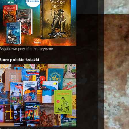
Wyjątkowe powieści historyczne
Stare polskie książki