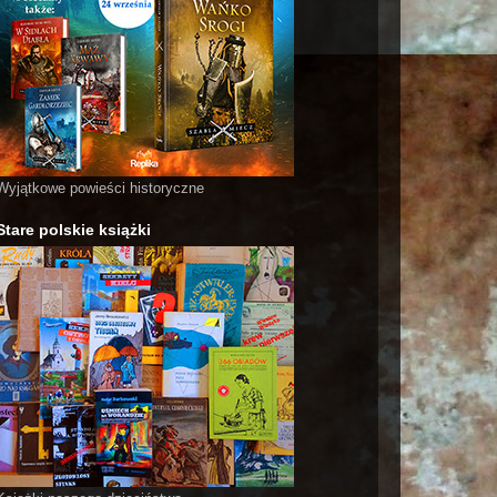
Wyjątkowe powieści historyczne
Stare polskie książki