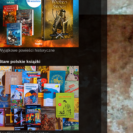
Wyjątkowe powieści historyczne
Stare polskie książki