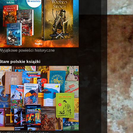
Wyjątkowe powieści historyczne
Stare polskie książki