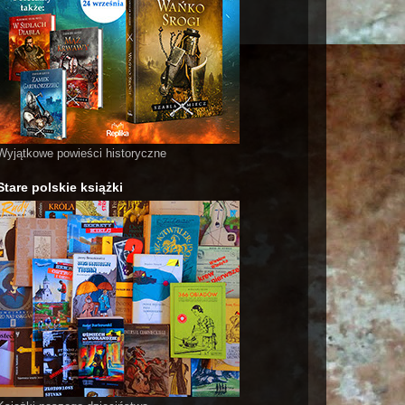
Wyjątkowe powieści historyczne
Stare polskie książki