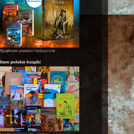
Wyjątkowe powieści historyczne
Stare polskie książki