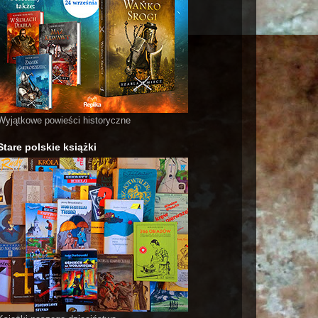
Wyjątkowe powieści historyczne
Stare polskie książki