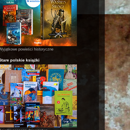
Wyjątkowe powieści historyczne
Stare polskie książki